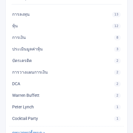
การลงทุน
13
หุ้น
12
การเงิน
8
ประเมินมูลค่าหุ้น
3
บัตรเครดิต
2
การวางแผนการเงิน
2
DCA
2
Warren Buffett
2
Peter Lynch
1
Cocktail Party
1
ดูหมวดหมู่ทั้งหมด