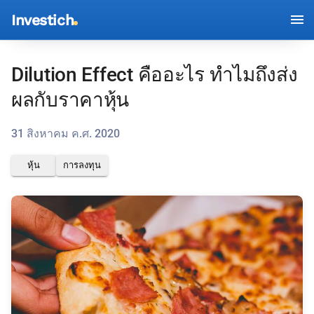
Investich
Dilution Effect คืออะไร ทำไมถึงส่ง
ผลกับราคาหุ้น
31 สิงหาคม ค.ศ. 2020
หุ้น
การลงทุน