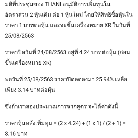
มติที่ประชุมของ THANI อนุมัติการเพิ่มทุนใน
อัตราส่วน 2 หุ้นเดิม ต่อ 1 หุ้นใหม่ โดยให้สิทธิซื้อหุ้นใน
ราคา 1 บาทต่อหุ้น และจะขึ้นเครื่องหมาย XR ในวันที่
25/08/2563
ราคาปิดวันที่ 24/08/2563 อยู่ที่ 4.24 บาทต่อหุ้น (ก่อน
ขึ้นเครื่องหมาย XR)
พอวันที่ 25/08/2563 ราคาปิดลดลงมา 25.94% เหลือ
เพียง 3.14 บาทต่อหุ้น
ซึ่งถ้าเราลองประมาณการจากสูตร จะได้ค่าดังนี้
ราคาหุ้นหลังเพิ่มทุน = (2 x 4.24) + (1 x 1) / (2 + 1) =
3.16 บาท