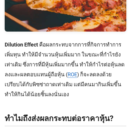
Dilution Effect
คือผลกระทบจากการที่กิจการทำการ
เพิ่มทุน ทำให้มีจำนวนหุ้นเพิ่มมาก ในขณะที่กำไรยัง
เท่าเดิม ซึ่งการที่มีหุ้นเพิ่มมากขึ้น ทำให้กำไรต่อหุ้นลด
ลงและผลตอบแทนผู้ถือหุ้น (
ROE
) ก็จะลดลงด้วย
เปรียบได้กับพิซซ่าถาดเท่าเดิม แต่มีคนมากินเพิ่มขึ้น
ทำให้กินได้น้อยชิ้นลงนั่นเอง
ทำไมถึงส่งผลกระทบต่อราคาหุ้น?