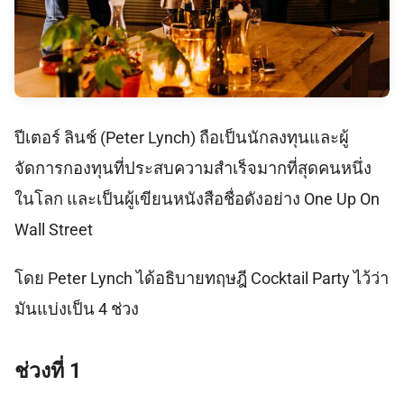
ปีเตอร์ ลินช์ (Peter Lynch) ถือเป็นนักลงทุนและผู้
จัดการกองทุนที่ประสบความสําเร็จมากที่สุดคนหนึ่ง
ในโลก และเป็นผู้เขียนหนังสือชื่อดังอย่าง One Up On
Wall Street
โดย Peter Lynch ได้อธิบายทฤษฎี Cocktail Party ไว้ว่า
มันแบ่งเป็น 4 ช่วง
ช่วงที่ 1