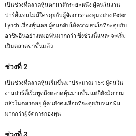
เป็นช่วงที่ตลาดหุ้นตกมาสักระยะหนึ่ง ผู้คนในงาน
ปาร์ตี้แทบไม่มีใครคุยกับผู้จัดการกองทุนอย่าง Peter
Lynch เรื่องหุ้นเลย ผู้คนกลับให้ความสนใจที่จะคุยกับ
อาชีพอื่นอย่างหมอฟันมากกว่า ซึ่งช่วงนี้แหละจะเริ่ม
เป็นตลาดขาขึ้นแล้ว
ช่วงที่ 2
เป็นช่วงที่ตลาดหุ้นเริ่มขึ้นมาประมาณ 15% ผู้คนใน
งานปาร์ตี้เริ่มพูดถึงตลาดหุ้นมากขึ้น แต่ก็ยังมีความ
กลัวในตลาดอยู่ ผู้คนยังคงเลือกที่จะคุยกับหมอฟัน
มากกว่าผู้จัดการกองทุน
ช่วงที่ 3