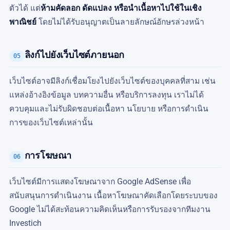
ตัวได้ แต่
ห้ามคัดลอก ดัดแปลง หรือนำเนื้อหาไปใช้ในเชิง
พาณิชย์
โดยไม่ได้รับอนุญาตเป็นลายลักษณ์อักษรล่วงหน้า
ลิงก์ไปยังเว็บไซต์ภายนอก
05
เว็บไซต์อาจมีลิงก์เชื่อมโยงไปยังเว็บไซต์ของบุคคลที่สาม เช่น
แหล่งอ้างอิงข้อมูล บทความอื่น หรือบริการลงทุน เราไม่ได้
ควบคุมและไม่รับผิดชอบต่อเนื้อหา นโยบาย หรือการดำเนิน
การของเว็บไซต์เหล่านั้น
การโฆษณา
06
เว็บไซต์มีการแสดงโฆษณาจาก Google AdSense เพื่อ
สนับสนุนการดำเนินงาน เนื้อหาโฆษณาคัดเลือกโดยระบบของ
Google ไม่ได้สะท้อนความคิดเห็นหรือการรับรองจากทีมงาน
Investich