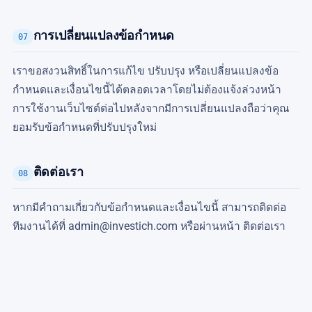
การเปลี่ยนแปลงข้อกำหนด
07
เราขอสงวนสิทธิ์ในการแก้ไข ปรับปรุง หรือเปลี่ยนแปลงข้อ
กำหนดและเงื่อนไขนี้ได้ตลอดเวลาโดยไม่ต้องแจ้งล่วงหน้า
การใช้งานเว็บไซต์ต่อไปหลังจากมีการเปลี่ยนแปลงถือว่าคุณ
ยอมรับข้อกำหนดที่ปรับปรุงใหม่
ติดต่อเรา
08
หากมีคำถามเกี่ยวกับข้อกำหนดและเงื่อนไขนี้ สามารถติดต่อ
ทีมงานได้ที่ admin@investich.com หรือผ่านหน้า ติดต่อเรา