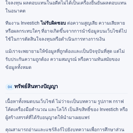
ใจลงทุน ผลตอบแทนในอดีตไม่ได้เป็นเครื่องยืนยันผลตอบแทน
ในอนาคต
ทีมงาน Investich
ไม่รับผิดชอบ
ต่อความสูญเสีย ความเสียหาย
หรือผลกระทบใดๆ ที่อาจเกิดขึ้นจากการนำข้อมูลบนเว็บไซต์ไป
ใช้ในการตัดสินใจลงทุนหรือดำเนินการทางการเงิน
แม้เราจะพยายามให้ข้อมูลที่ถูกต้องและเป็นปัจจุบันที่สุด แต่ไม่
รับประกันความถูกต้อง ความสมบูรณ์ หรือความทันสมัยของ
ข้อมูลทั้งหมด
ทรัพย์สินทางปัญญา
04
เนื้อหาทั้งหมดบนเว็บไซต์ ไม่ว่าจะเป็นบทความ รูปภาพ กราฟ
โค้ดเครื่องมือคำนวณ และโลโก้ เป็นลิขสิทธิ์ของ Investich หรือ
ผู้สร้างสรรค์ที่ได้รับอนุญาตให้นำมาเผยแพร่
คุณสามารถอ่านและแชร์ลิงก์ไปยังบทความเพื่อการศึกษาส่วน