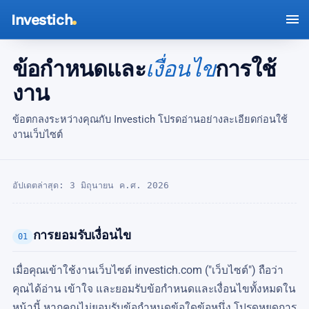
Investich
ข้อกำหนดและ
เงื่อนไข
การใช้
งาน
ข้อตกลงระหว่างคุณกับ Investich โปรดอ่านอย่างละเอียดก่อนใช้
งานเว็บไซต์
อัปเดตล่าสุด:
3 มิถุนายน ค.ศ. 2026
การยอมรับเงื่อนไข
01
เมื่อคุณเข้าใช้งานเว็บไซต์ investich.com ("เว็บไซต์") ถือว่า
คุณได้อ่าน เข้าใจ และยอมรับข้อกำหนดและเงื่อนไขทั้งหมดใน
หน้านี้ หากคุณไม่ยอมรับข้อกำหนดข้อใดข้อหนึ่ง โปรดหยุดการ