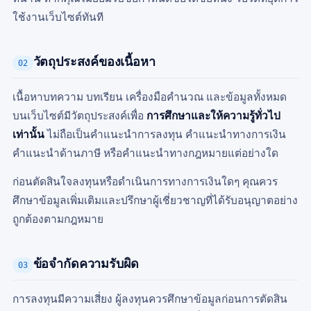
ใช้งานเว็บไซต์ทันที
วัตถุประสงค์ของเนื้อหา
02
เนื้อหาบทความ บทเรียน เครื่องมือคำนวณ และข้อมูลทั้งหมด
บนเว็บไซต์มีวัตถุประสงค์เพื่อ
การศึกษาและให้ความรู้ทั่วไป
เท่านั้น
ไม่ถือเป็นคำแนะนำการลงทุน คำแนะนำทางการเงิน
คำแนะนำด้านภาษี หรือคำแนะนำทางกฎหมายแต่อย่างใด
ก่อนตัดสินใจลงทุนหรือดำเนินการทางการเงินใดๆ คุณควร
ศึกษาข้อมูลเพิ่มเติมและปรึกษาผู้เชี่ยวชาญที่ได้รับอนุญาตอย่าง
ถูกต้องตามกฎหมาย
ข้อจำกัดความรับผิด
03
การลงทุนมีความเสี่ยง ผู้ลงทุนควรศึกษาข้อมูลก่อนการตัดสิน