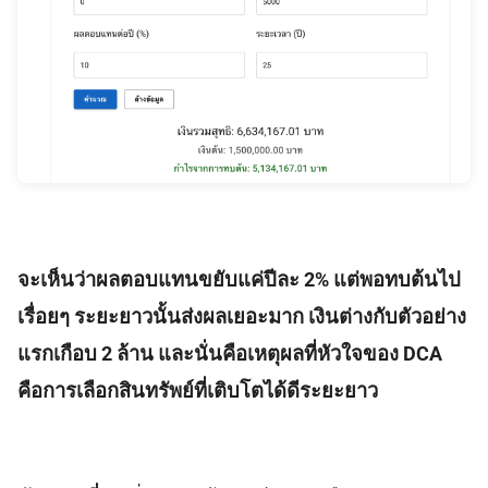
จะเห็นว่าผลตอบแทนขยับแค่ปีละ 2% แต่พอทบต้นไป
เรื่อยๆ ระยะยาวนั้นส่งผลเยอะมาก เงินต่างกับตัวอย่าง
แรกเกือบ 2 ล้าน และนั่นคือเหตุผลที่หัวใจของ DCA
คือการเลือกสินทรัพย์ที่เติบโตได้ดีระยะยาว