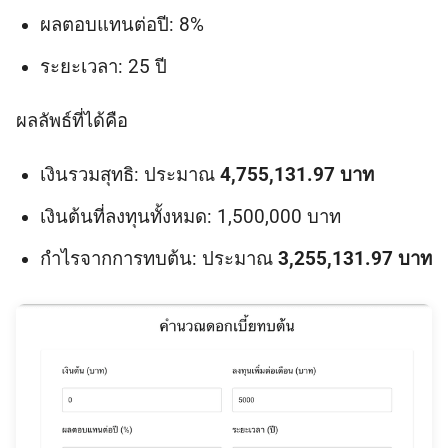
ผลตอบแทนต่อปี: 8%
ระยะเวลา: 25 ปี
ผลลัพธ์ที่ได้คือ
เงินรวมสุทธิ: ประมาณ
4,755,131.97 บาท
เงินต้นที่ลงทุนทั้งหมด: 1,500,000 บาท
กำไรจากการทบต้น: ประมาณ
3,255,131.97 บาท