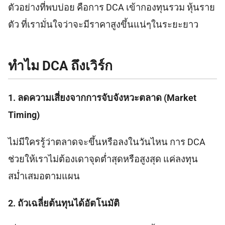
ตัวอย่างที่พบบ่อย คือการ DCA เข้ากองทุนรวม หุ้นราย
ตัว ที่เรามั่นใจว่าจะมีราคาสูงขึ้นแน่ๆในระยะยาว
ทำไม DCA ถึงเวิร์ก
1. ลดความเสี่ยงจากการจับจังหวะตลาด (Market
Timing)
ไม่มีใครรู้ว่าตลาดจะขึ้นหรือลงในวันไหน การ DCA
ช่วยให้เราไม่ต้องเดาจุดต่ำสุดหรือสูงสุด แค่ลงทุน
สม่ำเสมอตามแผน
2. ถัวเฉลี่ยต้นทุนได้อัตโนมัติ