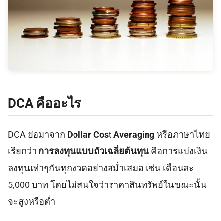
DCA คืออะไร
DCA ย่อมาจาก
Dollar Cost Averaging
หรือภาษาไทย
เรียกว่า
การลงทุนแบบถัวเฉลี่ยต้นทุน
คือการแบ่งเงิน
ลงทุนเท่าๆกันทุกงวดอย่างสม่ำเสมอ เช่น เดือนละ
5,000 บาท โดยไม่สนใจว่าราคาสินทรัพย์ในขณะนั้น
จะสูงหรือต่ำ