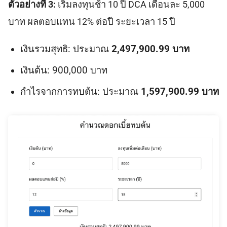
ตัวอย่างที่ 3:
เริ่มลงทุนช้า 10 ปี DCA เดือนละ 5,000
บาท ผลตอบแทน 12% ต่อปี ระยะเวลา 15 ปี
เงินรวมสุทธิ: ประมาณ
2,497,900.99 บาท
เงินต้น: 900,000 บาท
กำไรจากการทบต้น: ประมาณ
1,597,900.99 บาท