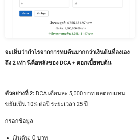
จะเห็นว่ากำไรจากการทบต้นมากกว่าเงินต้นที่ลงเอง
ถึง 2 เท่า นี่คือพลังของ DCA + ดอกเบี้ยทบต้น
ตัวอย่างที่ 2:
DCA เดือนละ 5,000 บาท ผลตอบแทน
ขยับเป็น 10% ต่อปี ระยะเวลา 25 ปี
กรอกข้อมูล
เงินต้น: 0 บาท