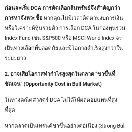
ก่อนจะเริ่ม DCA การคัดเลือกสินทรัพย์จึงสำคัญกว่า
การหาจังหวะซื้อ
หากคุณไม่มีเวลาติดตามงบการเงิน
หรือวิเคราะห์หุ้นรายตัว การเลือก DCA ในกองทุนรวม
Index Fund เช่น S&P500 หรือ MSCI World Index จะ
เป็นทางเลือกที่ปลอดภัยและมีโอกาสสำเร็จสูงกว่าใน
ระยะยาว
2. อาจเสียโอกาสทำกำไรสูงสุดในตลาด "ขาขึ้นที่
ชัดเจน" (Opportunity Cost in Bull Market)
ในทางคณิตศาสตร์ DCA ไม่ได้ให้ผลตอบแทนที่สูง
ที่สุด
หากตลาดเป็นเทรนด์ขาขึ้นอย่างต่อเนื่อง (Strong Bull