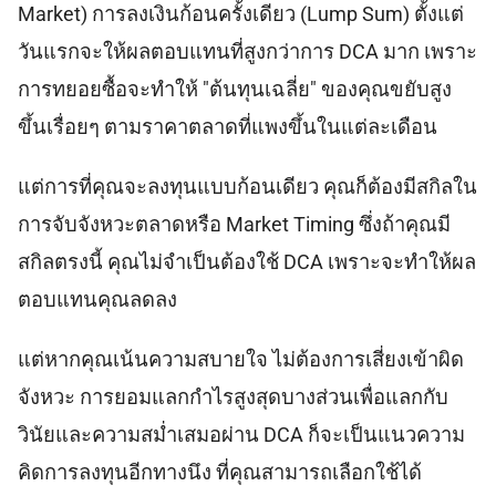
Market) การลงเงินก้อนครั้งเดียว (Lump Sum) ตั้งแต่
วันแรกจะให้ผลตอบแทนที่สูงกว่าการ DCA มาก เพราะ
การทยอยซื้อจะทำให้ "ต้นทุนเฉลี่ย" ของคุณขยับสูง
ขึ้นเรื่อยๆ ตามราคาตลาดที่แพงขึ้นในแต่ละเดือน
แต่การที่คุณจะลงทุนแบบก้อนเดียว คุณก็ต้องมีสกิลใน
การจับจังหวะตลาดหรือ Market Timing ซึ่งถ้าคุณมี
สกิลตรงนี้ คุณไม่จำเป็นต้องใช้ DCA เพราะจะทำให้ผล
ตอบแทนคุณลดลง
แต่หากคุณเน้นความสบายใจ ไม่ต้องการเสี่ยงเข้าผิด
จังหวะ การยอมแลกกำไรสูงสุดบางส่วนเพื่อแลกกับ
วินัยและความสม่ำเสมอผ่าน DCA ก็จะเป็นแนวความ
คิดการลงทุนอีกทางนึง ที่คุณสามารถเลือกใช้ได้