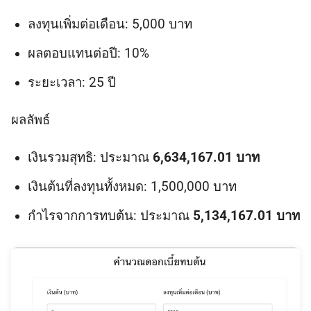
ลงทุนเพิ่มต่อเดือน: 5,000 บาท
ผลตอบแทนต่อปี: 10%
ระยะเวลา: 25 ปี
ผลลัพธ์
เงินรวมสุทธิ: ประมาณ
6,634,167.01 บาท
เงินต้นที่ลงทุนทั้งหมด: 1,500,000 บาท
กำไรจากการทบต้น: ประมาณ
5,134,167.01 บาท