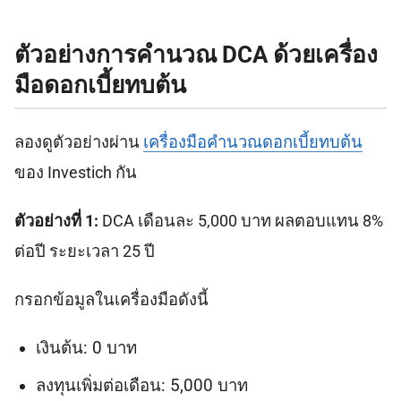
ตัวอย่างการคำนวณ DCA ด้วยเครื่อง
มือดอกเบี้ยทบต้น
ลองดูตัวอย่างผ่าน
เครื่องมือคำนวณดอกเบี้ยทบต้น
ของ Investich กัน
ตัวอย่างที่ 1:
DCA เดือนละ 5,000 บาท ผลตอบแทน 8%
ต่อปี ระยะเวลา 25 ปี
กรอกข้อมูลในเครื่องมือดังนี้
เงินต้น: 0 บาท
ลงทุนเพิ่มต่อเดือน: 5,000 บาท