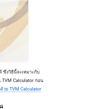
่งวิธีนี้จะเหมาะกับ
น TVM Calculator ก่อน
ด้วย TVM Calculator
อน