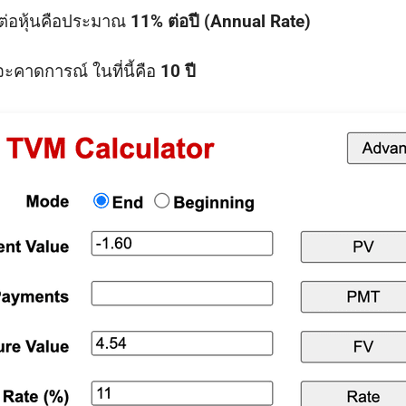
ต่อหุ้นคือประมาณ
11% ต่อปี (Annual Rate)
จะคาดการณ์ ในที่นี้คือ
10 ปี