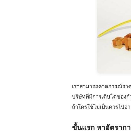
เราสามารถคาดการณ์ราคาขอ
บริษัทที่มีการเติบโตของ
ถ้าใครใช้ไม่เป็นควรไปอ
ขั้นแรก หาอัตรากา