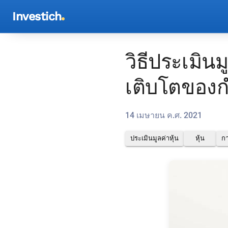
Investich
วิธีประเมิ
เติบโตของกำ
14 เมษายน ค.ศ. 2021
ประเมินมูลค่าหุ้น
หุ้น
ก