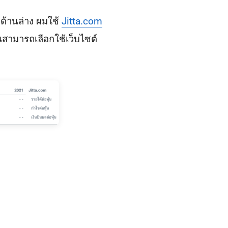
งด้านล่าง ผมใช้
Jitta.com
ณสามารถเลือกใช้เว็บไซต์