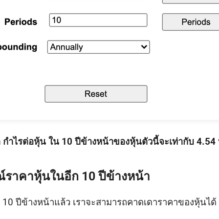
กำไรต่อหุ้น ใน 10 ปีข้างหน้าของหุ้นตัวนี้จะเท่ากับ 4.54 
์ราคาหุ้นในอีก 10 ปีข้างหน้า
นอีก 10 ปีข้างหน้าแล้ว เราจะสามารถคาดเดาราคาของหุ้นได