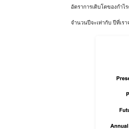
อัตราการเติบโตของกำไร
จำนวนปีจะเท่ากับ ปีที่เรา