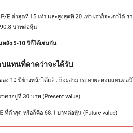
P/E ต่ำสุดที่ 15 เท่า และสูงสุดที่ 20 เท่า เราก็จะเดาได้ 
่ 90.8 บาทต่อหุ้น
นหลัง 5-10 ปีก็ได้เช่นกัน
อบแทนที่คาดว่าจะได้รับ
อง 10 ปีข้างหน้าได้แล้ว ก็จะสามารถหาผลตอบแทนต่อปี
้มีราคาอยู่ที่ 30 บาท (Present value)
ที่ต่ำสุด หรือก็คือ 68.1 บาทต่อหุ้น (Future value)