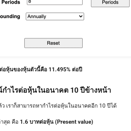
หุ้นของหุ้นตัวนี้คือ 11.495% ต่อปี
ณ์กำไรต่อหุ้นในอนาคต 10 ปีข้างหน้า
ล้ว เราก็สามารถหากำไรต่อหุ้นในอนาคตอีก 10 ปีได้
่าสุด คือ
1.6 บาทต่อหุ้น (Present value)