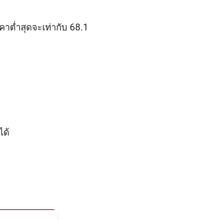
ราคาต่ำสุดจะเท่ากับ 68.1
ได้