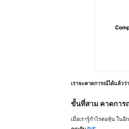
เราจะคาดการณ์ได้แล้วว่า 
ขั้นที่สาม คาดการณ
เมื่อเรารู้กำไรต่อหุ้น ใ