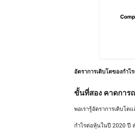
อัตราการเติบโตของกำไรต่อ
ขั้นที่สอง คาดการ
พอเรารู้อัตราการเติบโตแ
กำไรต่อหุ้นในปี 2020 ปี ล