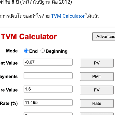
่ากับ 8 ปี
(ไม่ได้นับปีฐาน คือ 2012)
ตราการเติบโตของกำไรด้วย
TVM Calculator
ได้แล้ว