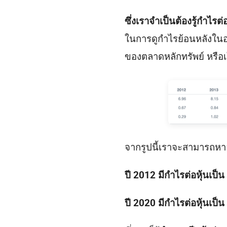
ซึ่งเราจำเป็นต้องรู้กำไรต
ในการดูกำไรย้อนหลังในอด
ของตลาดหลักทรัพย์ หรือเว
จากรูปนี้เราจะสามารถหา
ปี 2012 มีกำไรต่อหุ้นเป็
ปี 2020 มีกำไรต่อหุ้นเป็น