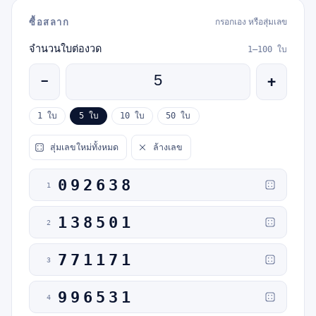
ซื้อสลาก
กรอกเอง หรือสุ่มเลข
จำนวนใบต่องวด
1–100 ใบ
−
+
1
ใบ
5
ใบ
10
ใบ
50
ใบ
สุ่มเลขใหม่ทั้งหมด
ล้างเลข
1
2
3
4