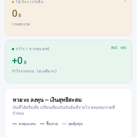
—
ได้เงินรางวัลคืน
0
฿
รวมทุกงวด
ROI +0%
กำไร / ขาดทุนสุทธิ
+0
฿
กำไรจากหวย (ดวงดีมาก)
หวย vs ลงทุน — เงินสุทธิสะสม
เงินที่ได้หรือเสีย เปรียบเทียบกับเงินต้นที่จ่ายไป ตลอดทุกงวดที่
จำลอง
ลงทุนแทน
ซื้อหวย
จุดคุ้มทุน