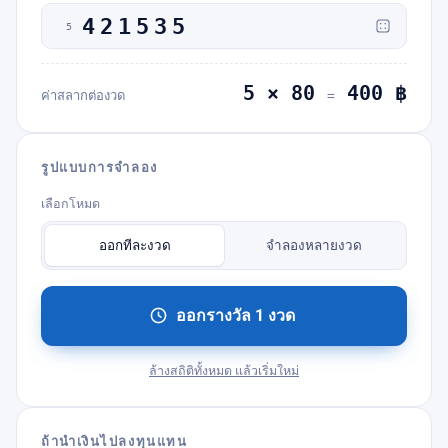
5
5
×
80
400
฿
ค่าสลากต่องวด
=
รูปแบบการจำลอง
เลือกโหมด
ออกทีละงวด
จำลองหลายงวด
ออกรางวัล 1 งวด
ล้างสถิติทั้งหมด แล้วเริ่มใหม่
ถ้านำเงินไปลงทุนแทน