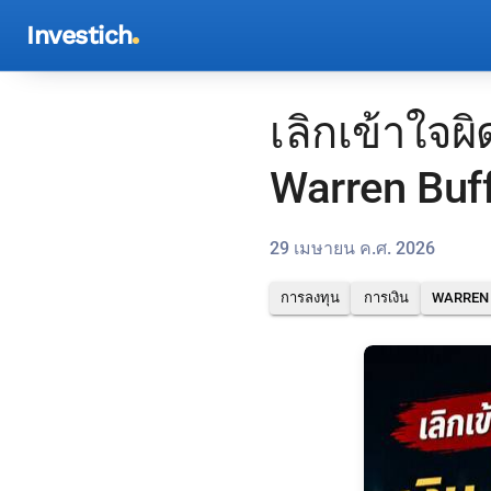
Investich
เลิกเข้าใจผ
Warren Buffe
29 เมษายน ค.ศ. 2026
การลงทุน
การเงิน
WARREN