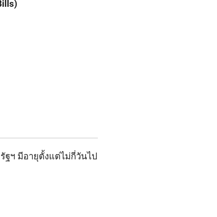
ills)
ฯ มีอายุตั้งแต่ไม่กี่วันไป