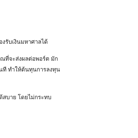
งรับเงินมหาศาลได้
ณที่จะส่งผลต่อพอร์ต มัก
ทันที ทำให้ต้นทุนการลงทุน
์ได้สบาย โดยไม่กระทบ